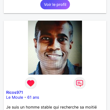
Voir le profil
Ricos971
Le Moule
-
61 ans
Je suis un homme stable qui recherche sa moitié