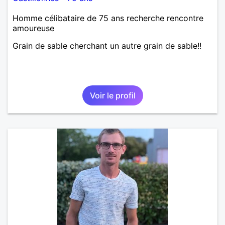
Homme célibataire de 75 ans recherche rencontre
amoureuse
Grain de sable cherchant un autre grain de sable!!
Voir le profil