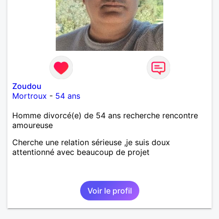
Zoudou
Mortroux
-
54 ans
Homme divorcé(e) de 54 ans recherche rencontre
amoureuse
Cherche une relation sérieuse ,je suis doux
attentionné avec beaucoup de projet
Voir le profil