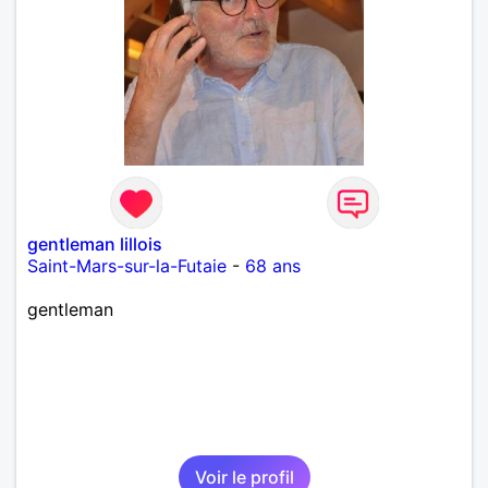
gentleman lillois
Saint-Mars-sur-la-Futaie
-
68 ans
gentleman
Voir le profil