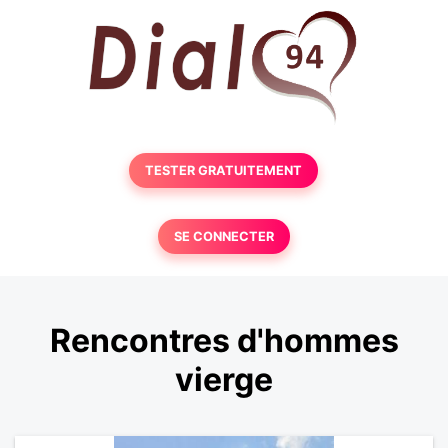
TESTER GRATUITEMENT
SE CONNECTER
Rencontres d'hommes
vierge