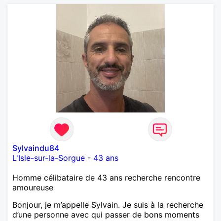
Sylvaindu84
L'Isle-sur-la-Sorgue
-
43 ans
Homme célibataire de 43 ans recherche rencontre
amoureuse
Bonjour, je m’appelle Sylvain. Je suis à la recherche
d’une personne avec qui passer de bons moments