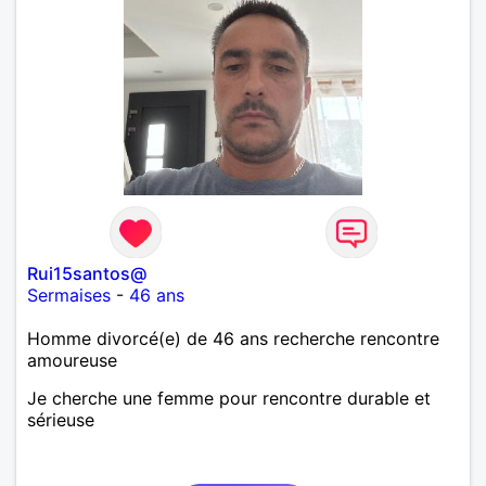
Rui15santos@
Sermaises
-
46 ans
Homme divorcé(e) de 46 ans recherche rencontre
amoureuse
Je cherche une femme pour rencontre durable et
sérieuse