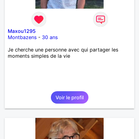
Maxou1295
Montbazens
-
30 ans
Je cherche une personne avec qui partager les
moments simples de la vie
Voir le profil