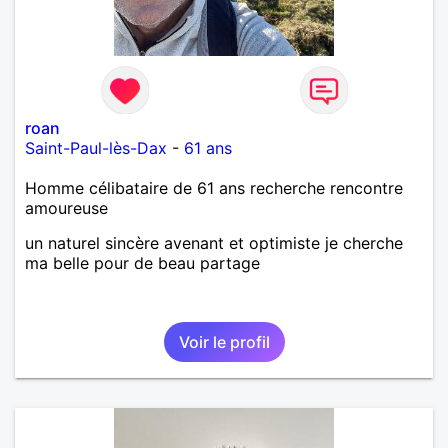
roan
Saint-Paul-lès-Dax
-
61 ans
Homme célibataire de 61 ans recherche rencontre
amoureuse
un naturel sincère avenant et optimiste je cherche
ma belle pour de beau partage
Voir le profil