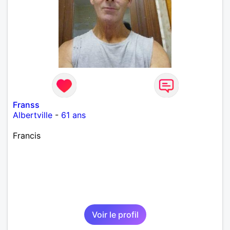
Franss
Albertville
-
61 ans
Francis
Voir le profil