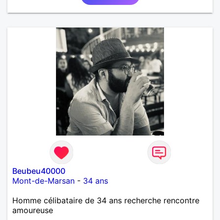
Beubeu40000
Mont-de-Marsan
-
34 ans
Homme célibataire de 34 ans recherche rencontre
amoureuse