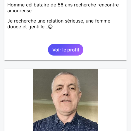
Homme célibataire de 56 ans recherche rencontre
amoureuse
Je recherche une relation sérieuse, une femme
douce et gentille...😊
Voir le profil