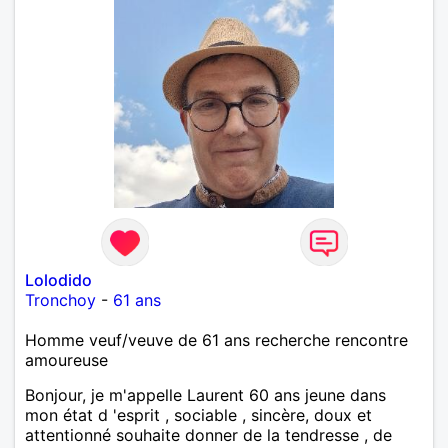
Lolodido
Tronchoy
-
61 ans
Homme veuf/veuve de 61 ans recherche rencontre
amoureuse
Bonjour, je m'appelle Laurent 60 ans jeune dans
mon état d 'esprit , sociable , sincère, doux et
attentionné souhaite donner de la tendresse , de