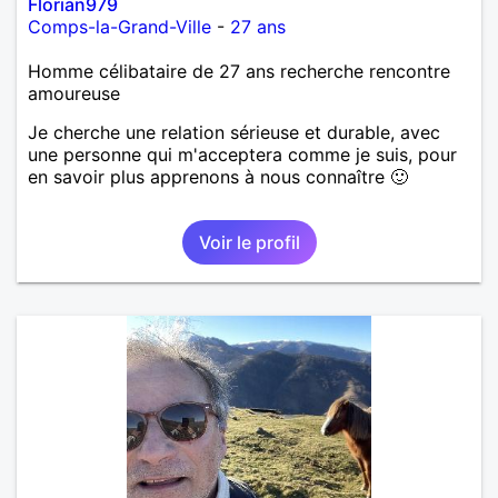
Florian979
Comps-la-Grand-Ville
-
27 ans
Homme célibataire de 27 ans recherche rencontre
amoureuse
Je cherche une relation sérieuse et durable, avec
une personne qui m'acceptera comme je suis, pour
en savoir plus apprenons à nous connaître 🙂
Voir le profil