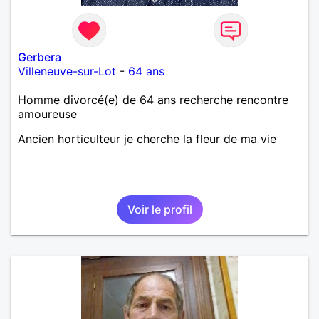
Gerbera
Villeneuve-sur-Lot
-
64 ans
Homme divorcé(e) de 64 ans recherche rencontre
amoureuse
Ancien horticulteur je cherche la fleur de ma vie
Voir le profil