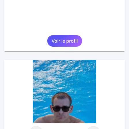
Voir le profil