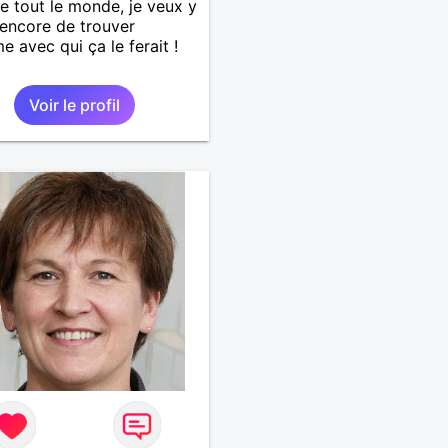
tout le monde, je veux y
 encore de trouver
e avec qui ça le ferait !
Voir le profil