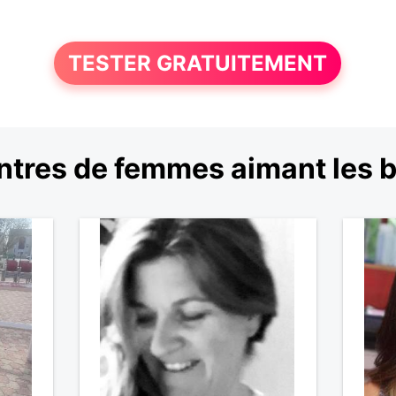
TESTER GRATUITEMENT
tres de femmes aimant les 