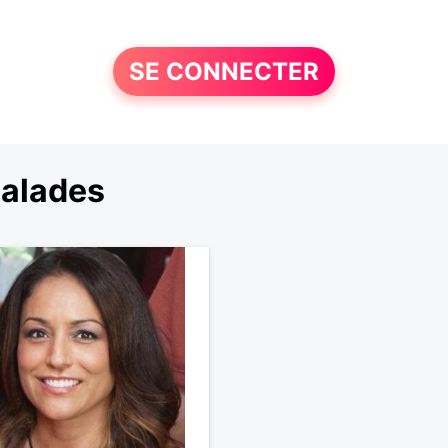
SE CONNECTER
balades