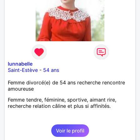
lunnabelle
Saint-Estève
-
54 ans
Femme divorcé(e) de 54 ans recherche rencontre
amoureuse
Femme tendre, féminine, sportive, aimant rire,
recherche relation câline et plus si affinités.
Voir le profil