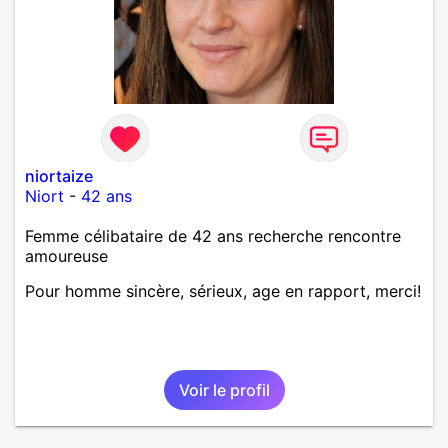
niortaize
Niort
-
42 ans
Femme célibataire de 42 ans recherche rencontre
amoureuse
Pour homme sincère, sérieux, age en rapport, merci!
Voir le profil