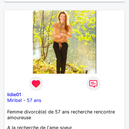
lidie01
Miribel
-
57 ans
Femme divorcé(e) de 57 ans recherche rencontre
amoureuse
A la recherche de l'ame soeur.