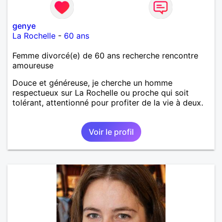
genye
La Rochelle
-
60 ans
Femme divorcé(e) de 60 ans recherche rencontre
amoureuse
Douce et généreuse, je cherche un homme
respectueux sur La Rochelle ou proche qui soit
tolérant, attentionné pour profiter de la vie à deux.
Voir le profil