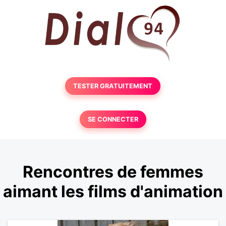
TESTER GRATUITEMENT
SE CONNECTER
Rencontres de femmes
aimant les films d'animation