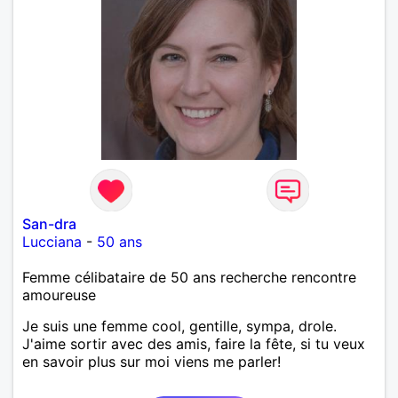
San-dra
Lucciana
-
50 ans
Femme célibataire de 50 ans recherche rencontre
amoureuse
Je suis une femme cool, gentille, sympa, drole.
J'aime sortir avec des amis, faire la fête, si tu veux
en savoir plus sur moi viens me parler!