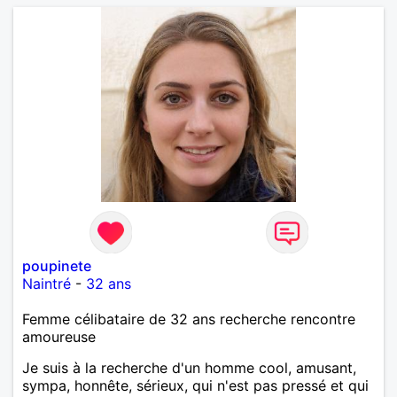
poupinete
Naintré
-
32 ans
Femme célibataire de 32 ans recherche rencontre
amoureuse
Je suis à la recherche d'un homme cool, amusant,
sympa, honnête, sérieux, qui n'est pas pressé et qui