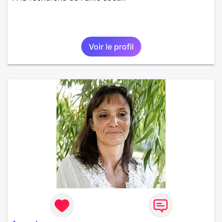
Voir le profil