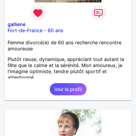
galliene
Fort-de-France
-
60 ans
Femme divorcé(e) de 60 ans recherche rencontre
amoureuse
Plutôt rieuse, dynamique, appréciant tout autant la
fête que le calme et la sérénité. Mon amoureux, je
l'imagine optimiste, tendre plutôt sportif et
attentionné.
Voir le profil