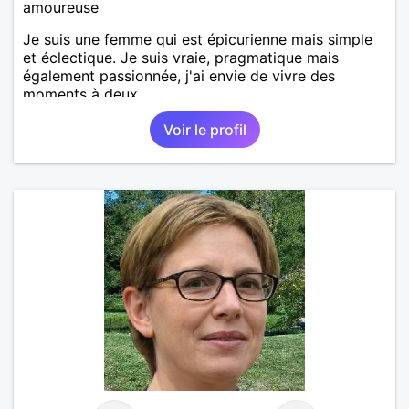
amoureuse
Je suis une femme qui est épicurienne mais simple
et éclectique. Je suis vraie, pragmatique mais
également passionnée, j'ai envie de vivre des
moments à deux.
Voir le profil