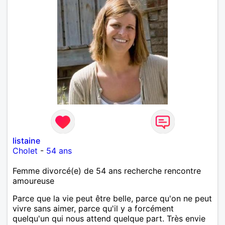
listaine
Cholet
-
54 ans
Femme divorcé(e) de 54 ans recherche rencontre
amoureuse
Parce que la vie peut être belle, parce qu'on ne peut
vivre sans aimer, parce qu'il y a forcément
quelqu'un qui nous attend quelque part. Très envie