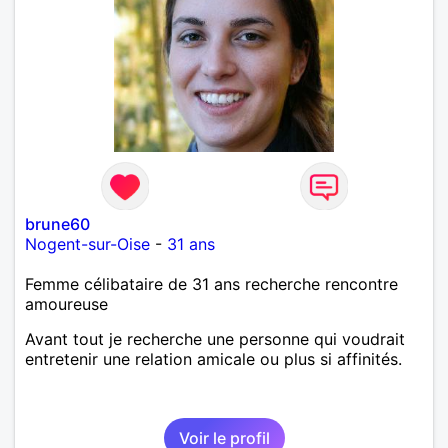
brune60
Nogent-sur-Oise
-
31 ans
Femme célibataire de 31 ans recherche rencontre
amoureuse
Avant tout je recherche une personne qui voudrait
entretenir une relation amicale ou plus si affinités.
Voir le profil