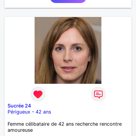
Sucrée 24
Périgueux
-
42 ans
Femme célibataire de 42 ans recherche rencontre
amoureuse