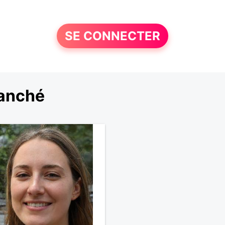
SE CONNECTER
ranché