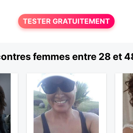
TESTER GRATUITEMENT
ontres femmes entre 28 et 4