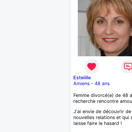
Esteiille
Amiens
-
48 ans
Femme divorcé(e) de 48 
recherche rencontre amo
J'ai envie de découvrir de
nouvelles relations et qui s
laisse faire le hasard !