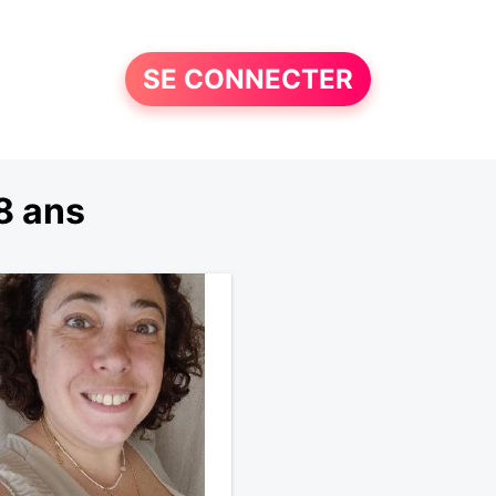
SE CONNECTER
8 ans