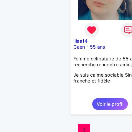
lilas14
Caen
-
55 ans
Femme célibataire de 55 
recherche rencontre amic
Je suis calme sociable Si
franche et fidèle
Voir le profil
1