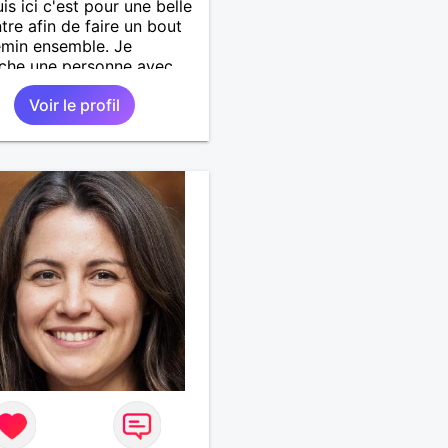
uis ici c'est pour une belle
tre afin de faire un bout
min ensemble. Je
che une personne avec
alités de coeur. Quelqu'un
Voir le profil
 se retrouver en famille et
amis autour d'un bon
 d'un pique-nique sur la
 pour des balades à deux
re amis etc...