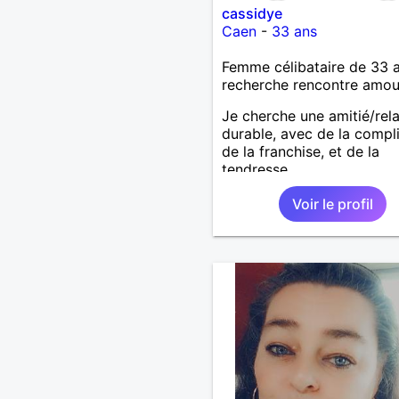
cassidye
Caen
-
33 ans
Femme célibataire de 33 
recherche rencontre amo
Je cherche une amitié/rela
durable, avec de la compli
de la franchise, et de la
tendresse
Voir le profil