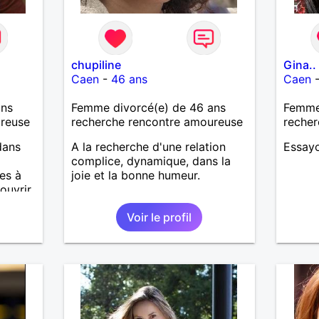
chupiline
Gina..
Caen
-
46 ans
Caen
ans
Femme divorcé(e) de 46 ans
Femme 
ureuse
recherche rencontre amoureuse
recher
dans
A la recherche d'une relation
Essayo
complice, dynamique, dans la
es à
joie et la bonne humeur.
uvrir.
Voir le profil