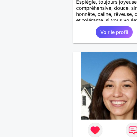
Espiègle, toujours joyeuse
compréhensive, douce, sin
honnête, caline, rêveuse, d
et tolérante, si vous voule
savoir plus contactez moi.
Voir le profil