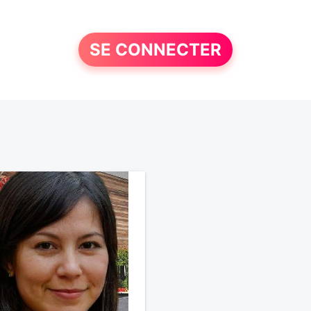
SE CONNECTER