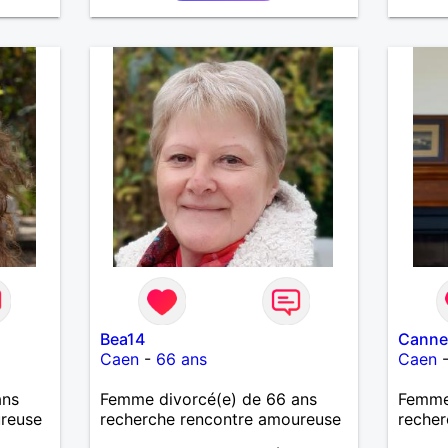
uniquement ou pas loin.
Bea14
Cannel
Caen
-
66 ans
Caen
ans
Femme divorcé(e) de 66 ans
Femme 
ureuse
recherche rencontre amoureuse
recher