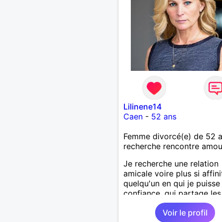
Lilinene14
Caen
-
52 ans
Femme divorcé(e) de 52 
recherche rencontre amo
Je recherche une relation
amicale voire plus si affini
quelqu'un en qui je puisse
confiance, qui partage les
mêmes valeurs.
Voir le profil