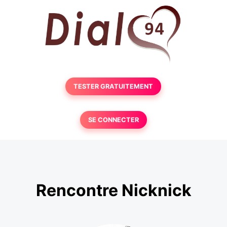
TESTER GRATUITEMENT
SE CONNECTER
Rencontre Nicknick