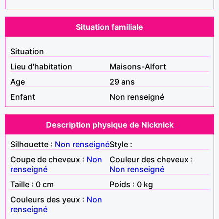
Situation familiale
Situation
Lieu d'habitation
Maisons-Alfort
Age
29 ans
Enfant
Non renseigné
Description physique de Nicknick
Silhouette :
Non renseigné
Style :
Coupe de cheveux :
Non
Couleur des cheveux :
renseigné
Non renseigné
Taille : 0 cm
Poids : 0 kg
Couleurs des yeux :
Non
renseigné