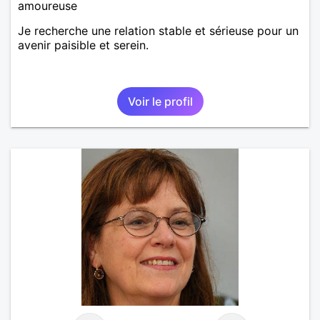
amoureuse
Je recherche une relation stable et sérieuse pour un
avenir paisible et serein.
Voir le profil