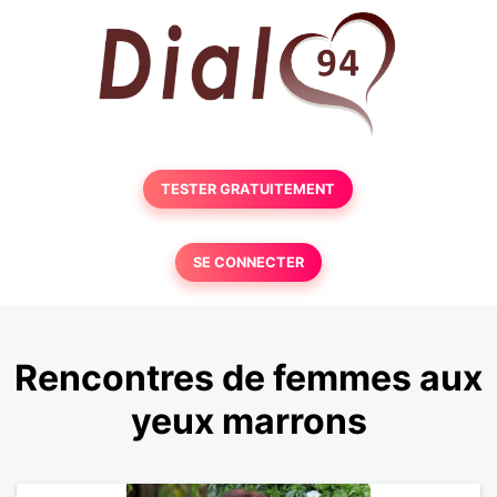
TESTER GRATUITEMENT
SE CONNECTER
Rencontres de femmes aux
yeux marrons