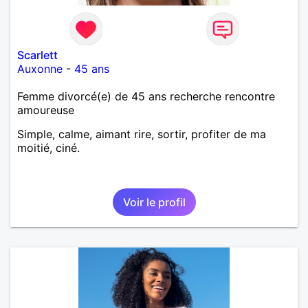
Scarlett
Auxonne
-
45 ans
Femme divorcé(e) de 45 ans recherche rencontre
amoureuse
Simple, calme, aimant rire, sortir, profiter de ma
moitié, ciné.
Voir le profil