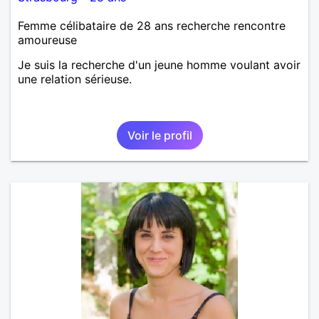
Femme célibataire de 28 ans recherche rencontre
amoureuse
Je suis la recherche d'un jeune homme voulant avoir
une relation sérieuse.
Voir le profil