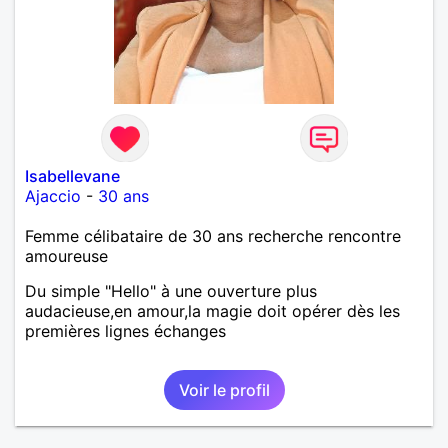
Isabellevane
Ajaccio
-
30 ans
Femme célibataire de 30 ans recherche rencontre
amoureuse
Du simple "Hello" à une ouverture plus
audacieuse,en amour,la magie doit opérer dès les
premières lignes échanges
Voir le profil