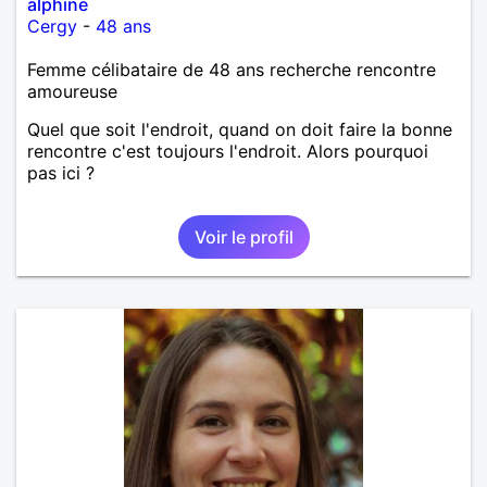
alphine
Cergy
-
48 ans
Femme célibataire de 48 ans recherche rencontre
amoureuse
Quel que soit l'endroit, quand on doit faire la bonne
rencontre c'est toujours l'endroit. Alors pourquoi
pas ici ?
Voir le profil