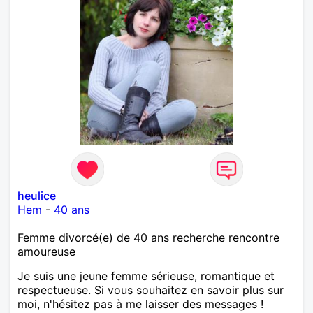
heulice
Hem
-
40 ans
Femme divorcé(e) de 40 ans recherche rencontre
amoureuse
Je suis une jeune femme sérieuse, romantique et
respectueuse. Si vous souhaitez en savoir plus sur
moi, n'hésitez pas à me laisser des messages !