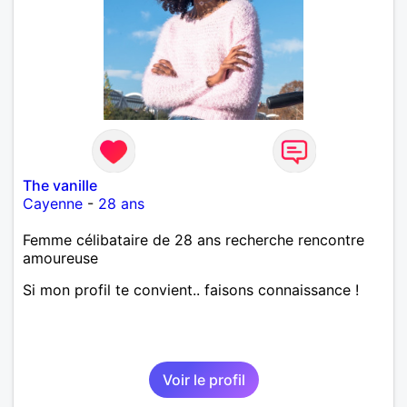
The vanille
Cayenne
-
28 ans
Femme célibataire de 28 ans recherche rencontre
amoureuse
Si mon profil te convient.. faisons connaissance !
Voir le profil