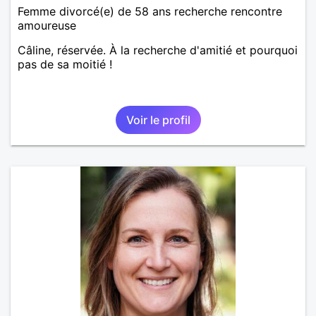
Femme divorcé(e) de 58 ans recherche rencontre
amoureuse
Câline, réservée. À la recherche d'amitié et pourquoi
pas de sa moitié !
Voir le profil