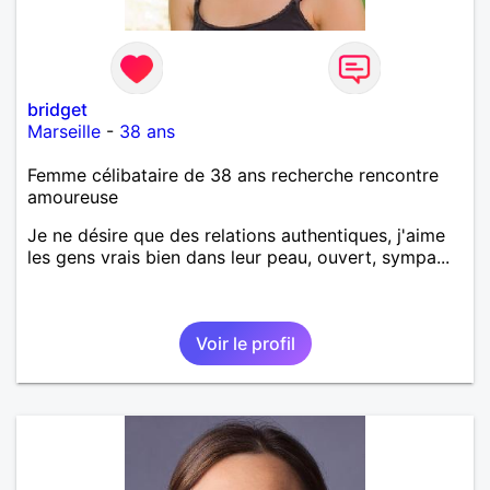
bridget
Marseille
-
38 ans
Femme célibataire de 38 ans recherche rencontre
amoureuse
Je ne désire que des relations authentiques, j'aime
les gens vrais bien dans leur peau, ouvert, sympa...
Voir le profil