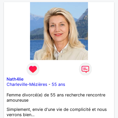
Nath4lie
Charleville-Mézières
-
55 ans
Femme divorcé(e) de 55 ans recherche rencontre
amoureuse
Simplement, envie d'une vie de complicité et nous
verrons bien...