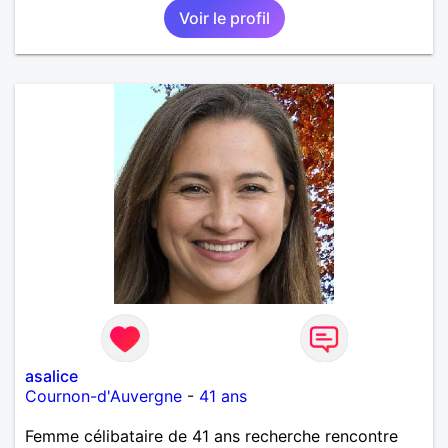
Voir le profil
asalice
Cournon-d'Auvergne
-
41 ans
Femme célibataire de 41 ans recherche rencontre