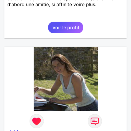
d'abord une amitié, si affinité voire plus.
Voir le profil