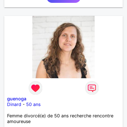
guenoga
Dinard
-
50 ans
Femme divorcé(e) de 50 ans recherche rencontre
amoureuse