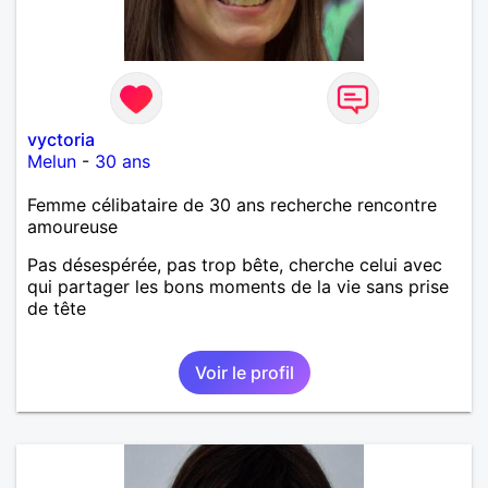
vyctoria
Melun
-
30 ans
Femme célibataire de 30 ans recherche rencontre
amoureuse
Pas désespérée, pas trop bête, cherche celui avec
qui partager les bons moments de la vie sans prise
de tête
Voir le profil