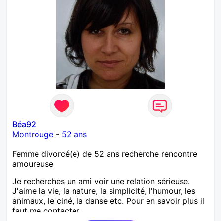
Béa92
Montrouge
-
52 ans
Femme divorcé(e) de 52 ans recherche rencontre
amoureuse
Je recherches un ami voir une relation sérieuse.
J'aime la vie, la nature, la simplicité, l'humour, les
animaux, le ciné, la danse etc. Pour en savoir plus il
faut me contacter.