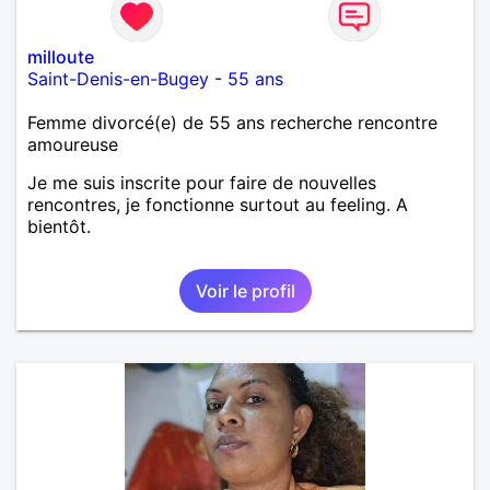
milloute
Saint-Denis-en-Bugey
-
55 ans
Femme divorcé(e) de 55 ans recherche rencontre
amoureuse
Je me suis inscrite pour faire de nouvelles
rencontres, je fonctionne surtout au feeling. A
bientôt.
Voir le profil