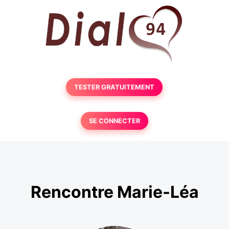
TESTER GRATUITEMENT
SE CONNECTER
Rencontre Marie-Léa