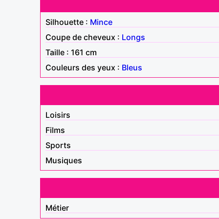
Silhouette :
Mince
Coupe de cheveux :
Longs
Taille : 161 cm
Couleurs des yeux :
Bleus
Loisirs
Films
Sports
Musiques
Métier