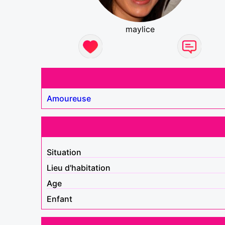
maylice
Amoureuse
Situation
Lieu d'habitation
Age
Enfant