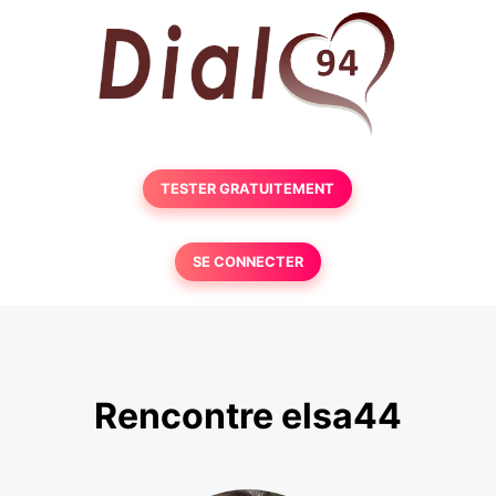
TESTER GRATUITEMENT
SE CONNECTER
Rencontre elsa44